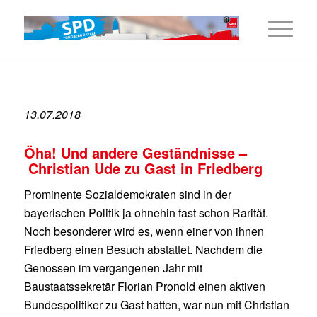
13.07.2018
Öha! Und andere Geständnisse –
Christian Ude zu Gast in Friedberg
Prominente Sozialdemokraten sind in der
bayerischen Politik ja ohnehin fast schon Rarität.
Noch besonderer wird es, wenn einer von ihnen
Friedberg einen Besuch abstattet. Nachdem die
Genossen im vergangenen Jahr mit
Baustaatssekretär Florian Pronold einen aktiven
Bundespolitiker zu Gast hatten, war nun mit Christian