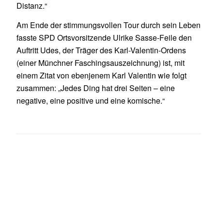
Distanz.“
Am Ende der stimmungsvollen Tour durch sein Leben
fasste SPD Ortsvorsitzende Ulrike Sasse-Feile den
Auftritt Udes, der Träger des Karl-Valentin-Ordens
(einer Münchner Faschingsauszeichnung) ist, mit
einem Zitat von ebenjenem Karl Valentin wie folgt
zusammen: „Jedes Ding hat drei Seiten – eine
negative, eine positive und eine komische.“