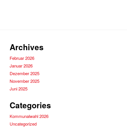
Archives
Februar 2026
Januar 2026
Dezember 2025
November 2025
Juni 2025
Categories
Kommunalwahl 2026
Uncategorized