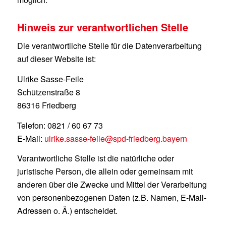
Hinweis zur verantwortlichen Stelle
Die verantwortliche Stelle für die Datenverarbeitung
auf dieser Website ist:
Ulrike Sasse-Feile
Schützenstraße 8
86316 Friedberg
Telefon: 0821 / 60 67 73
E-Mail:
ulrike.sasse-feile@spd-friedberg.bayern
Verantwortliche Stelle ist die natürliche oder
juristische Person, die allein oder gemeinsam mit
anderen über die Zwecke und Mittel der Verarbeitung
von personenbezogenen Daten (z.B. Namen, E-Mail-
Adressen o. Ä.) entscheidet.