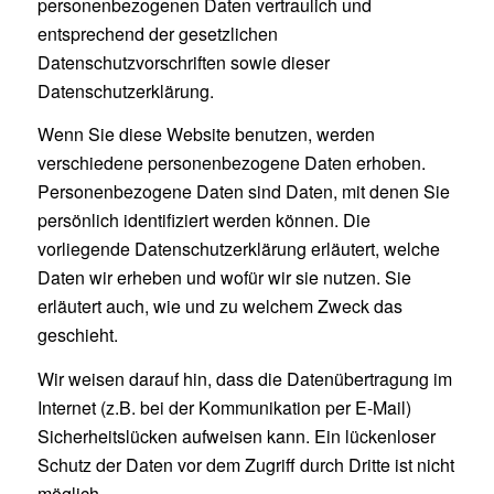
personenbezogenen Daten vertraulich und
entsprechend der gesetzlichen
Datenschutzvorschriften sowie dieser
Datenschutzerklärung.
Wenn Sie diese Website benutzen, werden
verschiedene personenbezogene Daten erhoben.
Personenbezogene Daten sind Daten, mit denen Sie
persönlich identifiziert werden können. Die
vorliegende Datenschutzerklärung erläutert, welche
Daten wir erheben und wofür wir sie nutzen. Sie
erläutert auch, wie und zu welchem Zweck das
geschieht.
Wir weisen darauf hin, dass die Datenübertragung im
Internet (z.B. bei der Kommunikation per E-Mail)
Sicherheitslücken aufweisen kann. Ein lückenloser
Schutz der Daten vor dem Zugriff durch Dritte ist nicht
möglich.