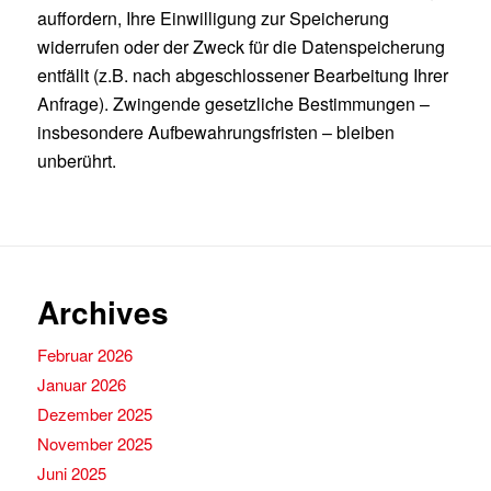
auffordern, Ihre Einwilligung zur Speicherung
widerrufen oder der Zweck für die Datenspeicherung
entfällt (z.B. nach abgeschlossener Bearbeitung Ihrer
Anfrage). Zwingende gesetzliche Bestimmungen –
insbesondere Aufbewahrungsfristen – bleiben
unberührt.
Archives
Februar 2026
Januar 2026
Dezember 2025
November 2025
Juni 2025