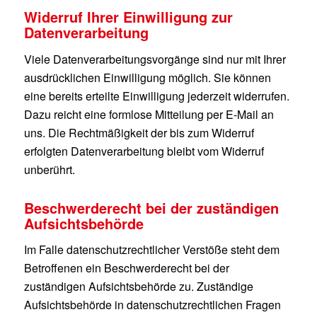
Widerruf Ihrer Einwilligung zur
Datenverarbeitung
Viele Datenverarbeitungsvorgänge sind nur mit Ihrer
ausdrücklichen Einwilligung möglich. Sie können
eine bereits erteilte Einwilligung jederzeit widerrufen.
Dazu reicht eine formlose Mitteilung per E-Mail an
uns. Die Rechtmäßigkeit der bis zum Widerruf
erfolgten Datenverarbeitung bleibt vom Widerruf
unberührt.
Beschwerderecht bei der zuständigen
Aufsichtsbehörde
Im Falle datenschutzrechtlicher Verstöße steht dem
Betroffenen ein Beschwerderecht bei der
zuständigen Aufsichtsbehörde zu. Zuständige
Aufsichtsbehörde in datenschutzrechtlichen Fragen