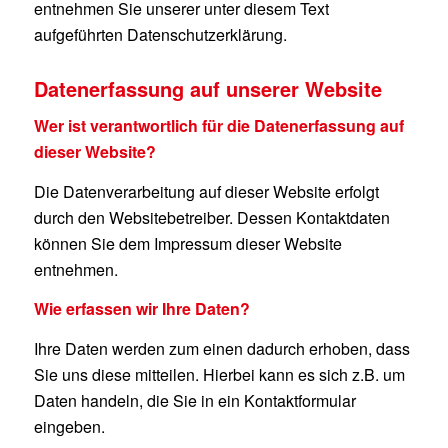
entnehmen Sie unserer unter diesem Text
aufgeführten Datenschutzerklärung.
Datenerfassung auf unserer Website
Wer ist verantwortlich für die Datenerfassung auf
dieser Website?
Die Datenverarbeitung auf dieser Website erfolgt
durch den Websitebetreiber. Dessen Kontaktdaten
können Sie dem Impressum dieser Website
entnehmen.
Wie erfassen wir Ihre Daten?
Ihre Daten werden zum einen dadurch erhoben, dass
Sie uns diese mitteilen. Hierbei kann es sich z.B. um
Daten handeln, die Sie in ein Kontaktformular
eingeben.