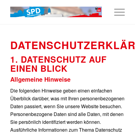
DATENSCHUTZERKLÄ
1. DATENSCHUTZ AUF
EINEN BLICK
Allgemeine Hinweise
Die folgenden Hinweise geben einen einfachen
Überblick darüber, was mit Ihren personenbezogenen
Daten passiert, wenn Sie unsere Website besuchen.
Personenbezogene Daten sind alle Daten, mit denen
Sie persönlich identifiziert werden können.
Ausführliche Informationen zum Thema Datenschutz