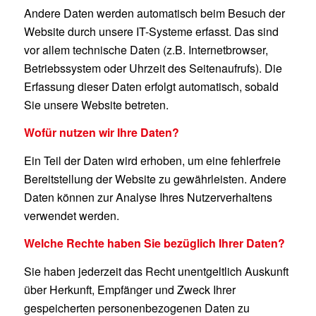
Andere Daten werden automatisch beim Besuch der
Website durch unsere IT-Systeme erfasst. Das sind
vor allem technische Daten (z.B. Internetbrowser,
Betriebssystem oder Uhrzeit des Seitenaufrufs). Die
Erfassung dieser Daten erfolgt automatisch, sobald
Sie unsere Website betreten.
Wofür nutzen wir Ihre Daten?
Ein Teil der Daten wird erhoben, um eine fehlerfreie
Bereitstellung der Website zu gewährleisten. Andere
Daten können zur Analyse Ihres Nutzerverhaltens
verwendet werden.
Welche Rechte haben Sie bezüglich Ihrer Daten?
Sie haben jederzeit das Recht unentgeltlich Auskunft
über Herkunft, Empfänger und Zweck Ihrer
gespeicherten personenbezogenen Daten zu