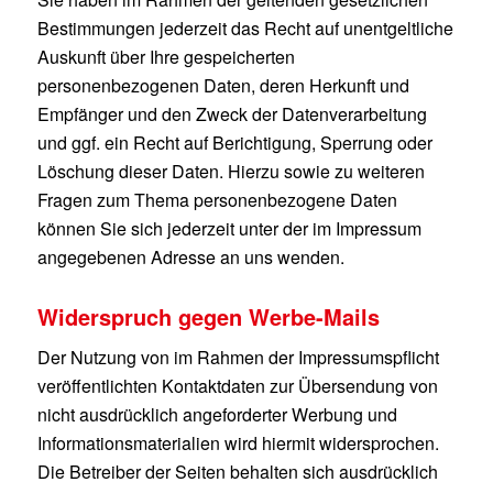
Bestimmungen jederzeit das Recht auf unentgeltliche
Auskunft über Ihre gespeicherten
personenbezogenen Daten, deren Herkunft und
Empfänger und den Zweck der Datenverarbeitung
und ggf. ein Recht auf Berichtigung, Sperrung oder
Löschung dieser Daten. Hierzu sowie zu weiteren
Fragen zum Thema personenbezogene Daten
können Sie sich jederzeit unter der im Impressum
angegebenen Adresse an uns wenden.
Widerspruch gegen Werbe-Mails
Der Nutzung von im Rahmen der Impressumspflicht
veröffentlichten Kontaktdaten zur Übersendung von
nicht ausdrücklich angeforderter Werbung und
Informationsmaterialien wird hiermit widersprochen.
Die Betreiber der Seiten behalten sich ausdrücklich