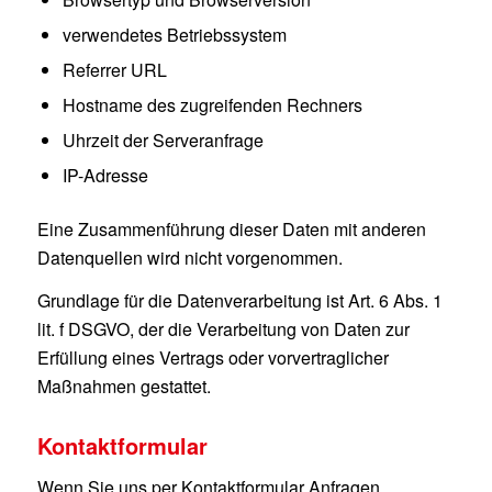
verwendetes Betriebssystem
Referrer URL
Hostname des zugreifenden Rechners
Uhrzeit der Serveranfrage
IP-Adresse
Eine Zusammenführung dieser Daten mit anderen
Datenquellen wird nicht vorgenommen.
Grundlage für die Datenverarbeitung ist Art. 6 Abs. 1
lit. f DSGVO, der die Verarbeitung von Daten zur
Erfüllung eines Vertrags oder vorvertraglicher
Maßnahmen gestattet.
Kontaktformular
Wenn Sie uns per Kontaktformular Anfragen