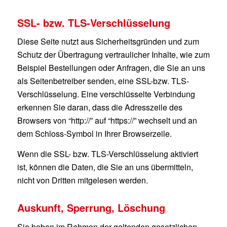
SSL- bzw. TLS-Verschlüsselung
Diese Seite nutzt aus Sicherheitsgründen und zum
Schutz der Übertragung vertraulicher Inhalte, wie zum
Beispiel Bestellungen oder Anfragen, die Sie an uns
als Seitenbetreiber senden, eine SSL-bzw. TLS-
Verschlüsselung. Eine verschlüsselte Verbindung
erkennen Sie daran, dass die Adresszeile des
Browsers von “http://” auf “https://” wechselt und an
dem Schloss-Symbol in Ihrer Browserzeile.
Wenn die SSL- bzw. TLS-Verschlüsselung aktiviert
ist, können die Daten, die Sie an uns übermitteln,
nicht von Dritten mitgelesen werden.
Auskunft, Sperrung, Löschung
Sie haben im Rahmen der geltenden gesetzlichen