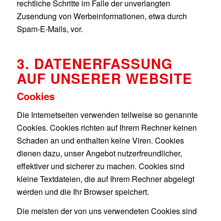
rechtliche Schritte im Falle der unverlangten
Zusendung von Werbeinformationen, etwa durch
Spam-E-Mails, vor.
3. DATENERFASSUNG
AUF UNSERER WEBSITE
Cookies
Die Internetseiten verwenden teilweise so genannte
Cookies. Cookies richten auf Ihrem Rechner keinen
Schaden an und enthalten keine Viren. Cookies
dienen dazu, unser Angebot nutzerfreundlicher,
effektiver und sicherer zu machen. Cookies sind
kleine Textdateien, die auf Ihrem Rechner abgelegt
werden und die Ihr Browser speichert.
Die meisten der von uns verwendeten Cookies sind