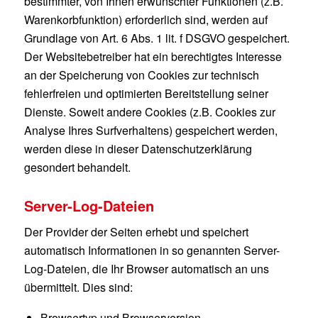
bestimmter, von Ihnen erwünschter Funktionen (z.B.
Warenkorbfunktion) erforderlich sind, werden auf
Grundlage von Art. 6 Abs. 1 lit. f DSGVO gespeichert.
Der Websitebetreiber hat ein berechtigtes Interesse
an der Speicherung von Cookies zur technisch
fehlerfreien und optimierten Bereitstellung seiner
Dienste. Soweit andere Cookies (z.B. Cookies zur
Analyse Ihres Surfverhaltens) gespeichert werden,
werden diese in dieser Datenschutzerklärung
gesondert behandelt.
Server-Log-Dateien
Der Provider der Seiten erhebt und speichert
automatisch Informationen in so genannten Server-
Log-Dateien, die Ihr Browser automatisch an uns
übermittelt. Dies sind:
Browsertyp und Browserversion