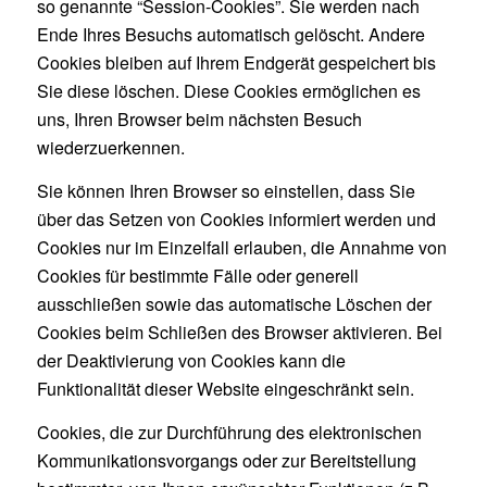
so genannte “Session-Cookies”. Sie werden nach
Ende Ihres Besuchs automatisch gelöscht. Andere
Cookies bleiben auf Ihrem Endgerät gespeichert bis
Sie diese löschen. Diese Cookies ermöglichen es
uns, Ihren Browser beim nächsten Besuch
wiederzuerkennen.
Sie können Ihren Browser so einstellen, dass Sie
über das Setzen von Cookies informiert werden und
Cookies nur im Einzelfall erlauben, die Annahme von
Cookies für bestimmte Fälle oder generell
ausschließen sowie das automatische Löschen der
Cookies beim Schließen des Browser aktivieren. Bei
der Deaktivierung von Cookies kann die
Funktionalität dieser Website eingeschränkt sein.
Cookies, die zur Durchführung des elektronischen
Kommunikationsvorgangs oder zur Bereitstellung