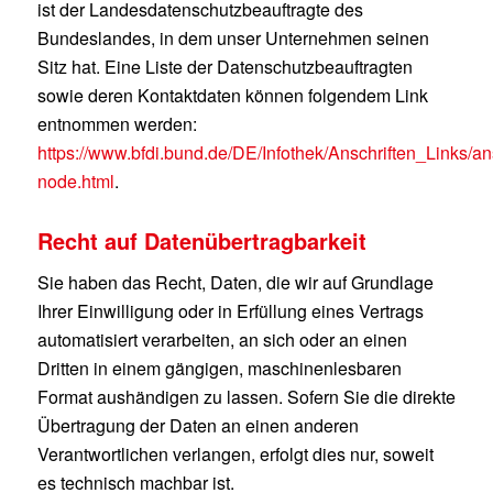
ist der Landesdatenschutzbeauftragte des
Bundeslandes, in dem unser Unternehmen seinen
Sitz hat. Eine Liste der Datenschutzbeauftragten
sowie deren Kontaktdaten können folgendem Link
entnommen werden:
https://www.bfdi.bund.de/DE/Infothek/Anschriften_Links/ans
node.html
.
Recht auf Datenübertragbarkeit
Sie haben das Recht, Daten, die wir auf Grundlage
Ihrer Einwilligung oder in Erfüllung eines Vertrags
automatisiert verarbeiten, an sich oder an einen
Dritten in einem gängigen, maschinenlesbaren
Format aushändigen zu lassen. Sofern Sie die direkte
Übertragung der Daten an einen anderen
Verantwortlichen verlangen, erfolgt dies nur, soweit
es technisch machbar ist.