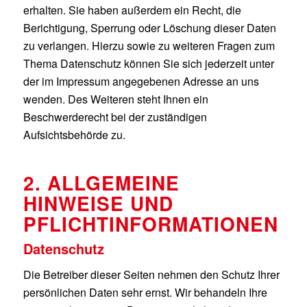
erhalten. Sie haben außerdem ein Recht, die
Berichtigung, Sperrung oder Löschung dieser Daten
zu verlangen. Hierzu sowie zu weiteren Fragen zum
Thema Datenschutz können Sie sich jederzeit unter
der im Impressum angegebenen Adresse an uns
wenden. Des Weiteren steht Ihnen ein
Beschwerderecht bei der zuständigen
Aufsichtsbehörde zu.
2. ALLGEMEINE
HINWEISE UND
PFLICHTINFORMATIONEN
Datenschutz
Die Betreiber dieser Seiten nehmen den Schutz Ihrer
persönlichen Daten sehr ernst. Wir behandeln Ihre