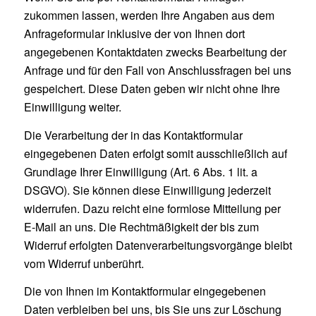
zukommen lassen, werden Ihre Angaben aus dem
Anfrageformular inklusive der von Ihnen dort
angegebenen Kontaktdaten zwecks Bearbeitung der
Anfrage und für den Fall von Anschlussfragen bei uns
gespeichert. Diese Daten geben wir nicht ohne Ihre
Einwilligung weiter.
Die Verarbeitung der in das Kontaktformular
eingegebenen Daten erfolgt somit ausschließlich auf
Grundlage Ihrer Einwilligung (Art. 6 Abs. 1 lit. a
DSGVO). Sie können diese Einwilligung jederzeit
widerrufen. Dazu reicht eine formlose Mitteilung per
E-Mail an uns. Die Rechtmäßigkeit der bis zum
Widerruf erfolgten Datenverarbeitungsvorgänge bleibt
vom Widerruf unberührt.
Die von Ihnen im Kontaktformular eingegebenen
Daten verbleiben bei uns, bis Sie uns zur Löschung