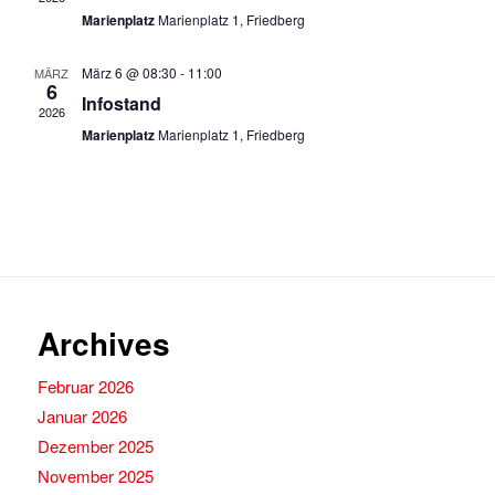
Marienplatz
Marienplatz 1, Friedberg
März 6 @ 08:30
-
11:00
MÄRZ
6
Infostand
2026
Marienplatz
Marienplatz 1, Friedberg
Archives
Februar 2026
Januar 2026
Dezember 2025
November 2025