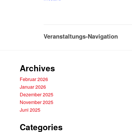
Veranstaltungs-Navigation
Archives
Februar 2026
Januar 2026
Dezember 2025
November 2025
Juni 2025
Categories