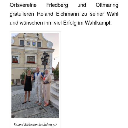
Ortsvereine Friedberg und Ottmaring
gratulieren Roland Eichmann zu seiner Wahl
und wünschen ihm viel Erfolg im Wahlkampf.
Roland Eichmann kandidiert für