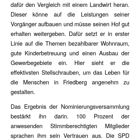
dafür den Vergleich mit einem Landwirt heran.
Dieser könne auf die Leistungen seiner
Vorgänger aufbauen und müsse seinen Hof gut
erhalten weitergeben. Dafür setzt er in erster
Linie auf die Themen bezahlbarer Wohnraum,
gute Kinderbetreuung und einen Ausbau der
Gewerbegebiete ein. Hier sieht er die
effektivsten Stellschrauben, um das Leben für
die Menschen in Friedberg angenehm zu
gestalten.
Das Ergebnis der Nominierungsversammlung
bestärkt ihn darin. 100 Prozent der
anwesenden Stimmberechtigten Mitglieder
sprachen ihm sein Vertrauen aus. Die SPD