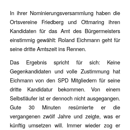
In ihrer Nominierungsversammlung haben die
Ortsvereine Friedberg und Ottmaring ihren
Kandidaten für das Amt des Bürgermeisters
einstimmig gewählt: Roland Eichmann geht für
seine dritte Amtszeit ins Rennen.
Das Ergebnis spricht für sich: Keine
Gegenkandidaten und volle Zustimmung hat
Eichmann von den SPD Mitgliedern für seine
dritte Kandidatur bekommen. Von einem
Selbstläufer ist er dennoch nicht ausgegangen.
Gute 30 Minuten resümierte er die
vergangenen zwölf Jahre und zeigte, was er
künftig umsetzen will. Immer wieder zog er