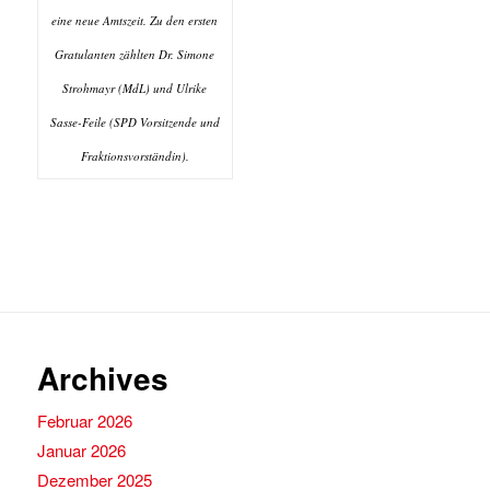
eine neue Amtszeit. Zu den ersten
Gratulanten zählten Dr. Simone
Strohmayr (MdL) und Ulrike
Sasse-Feile (SPD Vorsitzende und
Fraktionsvorständin).
Archives
Februar 2026
Januar 2026
Dezember 2025