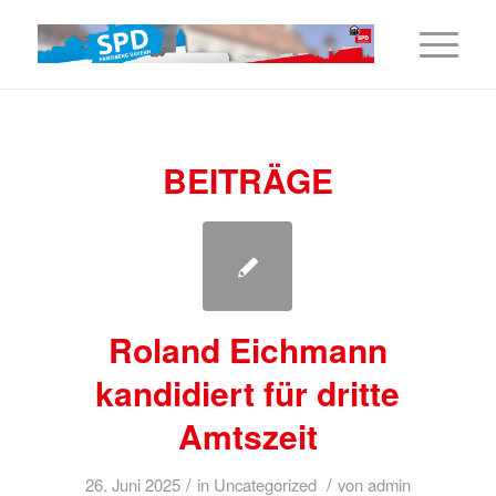
BEITRÄGE
Roland Eichmann
kandidiert für dritte
Amtszeit
/
/
26. Juni 2025
in
Uncategorized
von
admin