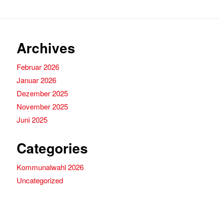
Archives
Februar 2026
Januar 2026
Dezember 2025
November 2025
Juni 2025
Categories
Kommunalwahl 2026
Uncategorized