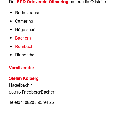
Der
SPD Ortsverein Ottmaring
betreut die Ortsteile
Rederzhausen
Ottmaring
Hügelshart
Bachern
Rohrbach
Rinnenthal
Vorsitzender
Stefan Kolberg
Hagelbach 1
86316 Friedberg/Bachern
Telefon: 08208 95 94 25