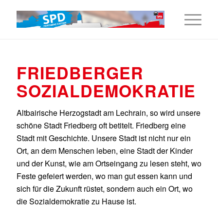
FRIEDBERGER
SOZIALDEMOKRATIE
Altbairische Herzogstadt am Lechrain, so wird unsere
schöne Stadt Friedberg oft betitelt. Friedberg eine
Stadt mit Geschichte. Unsere Stadt ist nicht nur ein
Ort, an dem Menschen leben, eine Stadt der Kinder
und der Kunst, wie am Ortseingang zu lesen steht, wo
Feste gefeiert werden, wo man gut essen kann und
sich für die Zukunft rüstet, sondern auch ein Ort, wo
die Sozialdemokratie zu Hause ist.