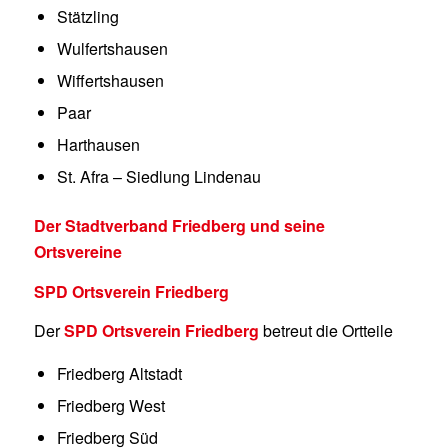
Stätzling
Wulfertshausen
Wiffertshausen
Paar
Harthausen
St. Afra – Siedlung Lindenau
Der Stadtverband Friedberg und seine
Ortsvereine
SPD Ortsverein Friedberg
Der
SPD Ortsverein Friedberg
betreut die Ortteile
Friedberg Altstadt
Friedberg West
Friedberg Süd