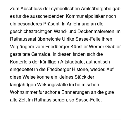
Zum Abschluss der symbolischen Amtsübergabe gab
es für die ausscheidenden Kommunalpolitiker noch
ein besonderes Präsent. In Anlehnung an die
geschichtsträchtigen Wand- und Deckenmalereien im
Rathaussaal überreichte Ulrike Sasse-Feile ihren
Vorgängern vom Friedberger Künstler Werner Grabler
gestaltete Gemälde. In diesen finden sich die
Konterfeis der künftigen Altstadträte, authentisch
eingebettet in die Friedberger Historie, wieder. Auf
diese Weise könne ein kleines Stück der
langjährigen Wirkungsstätte im heimischen
Wohnzimmer für schöne Erinnerungen an die gute
alte Zeit im Rathaus sorgen, so Sasse-Feile.