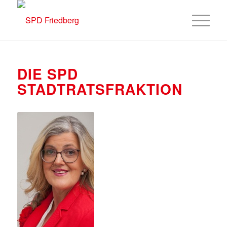
DIE SPD
STADTRATSFRAKTION