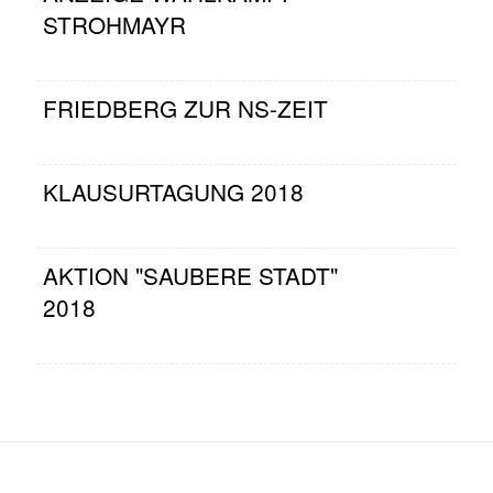
STROHMAYR
FRIEDBERG ZUR NS-ZEIT
KLAUSURTAGUNG 2018
AKTION "SAUBERE STADT"
2018