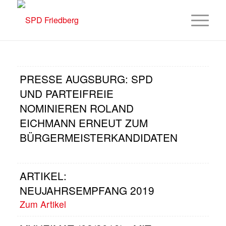
PRESSE AUGSBURG: SPD
UND PARTEIFREIE
NOMINIEREN ROLAND
EICHMANN ERNEUT ZUM
BÜRGERMEISTERKANDIDATEN
ARTIKEL:
NEUJAHRSEMPFANG 2019
Zum Artikel