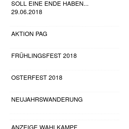
SOLL EINE ENDE HABEN...
29.06.2018
AKTION PAG
FRÜHLINGSFEST 2018
OSTERFEST 2018
NEUJAHRSWANDERUNG
ANZEIGE WAHLKAMPF