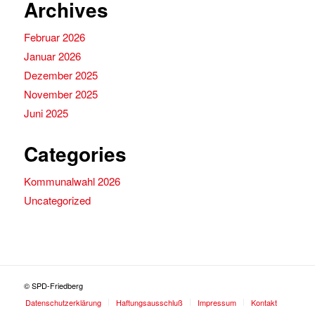
Archives
Februar 2026
Januar 2026
Dezember 2025
November 2025
Juni 2025
Categories
Kommunalwahl 2026
Uncategorized
© SPD-Friedberg
Datenschutzerklärung
Haftungsausschluß
Impressum
Kontakt