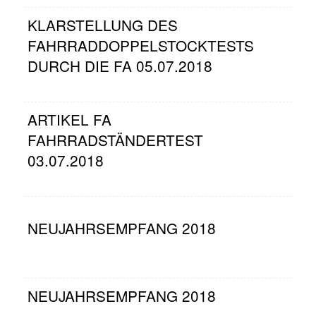
KLARSTELLUNG DES
FAHRRADDOPPELSTOCKTESTS
DURCH DIE FA 05.07.2018
ARTIKEL FA
FAHRRADSTÄNDERTEST
03.07.2018
NEUJAHRSEMPFANG 2018
NEUJAHRSEMPFANG 2018