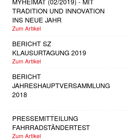
MYHEIMAT (02/2019) - MIT
TRADITION UND INNOVATION
INS NEUE JAHR
Zum Artikel
BERICHT SZ
KLAUSURTAGUNG 2019
Zum Artikel
BERICHT
JAHRESHAUPTVERSAMMLUNG
2018
PRESSEMITTEILUNG
FAHRRADSTÄNDERTEST
Zum Artikel