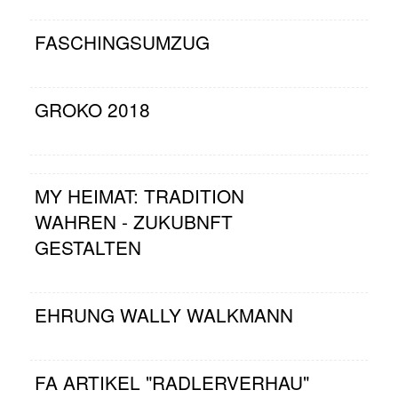
FASCHINGSUMZUG
GROKO 2018
MY HEIMAT: TRADITION
WAHREN - ZUKUBNFT
GESTALTEN
EHRUNG WALLY WALKMANN
FA ARTIKEL "RADLERVERHAU"