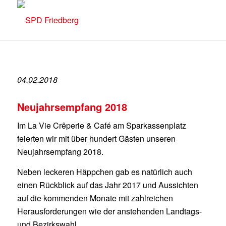
04.02.2018
Neujahrsempfang 2018
Im La Vie Crêperie & Café am Sparkassenplatz
feierten wir mit über hundert Gästen unseren
Neujahrsempfang 2018.
Neben leckeren Häppchen gab es natürlich auch
einen Rückblick auf das Jahr 2017 und Aussichten
auf die kommenden Monate mit zahlreichen
Herausforderungen wie der anstehenden Landtags-
und Bezirkswahl.