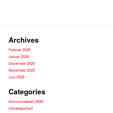
Archives
Februar 2026
Januar 2026
Dezember 2025
November 2025
Juni 2025
Categories
Kommunalwahl 2026
Uncategorized