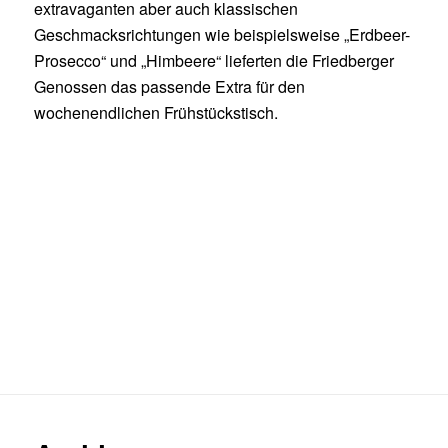
extravaganten aber auch klassischen
Geschmacksrichtungen wie beispielsweise „Erdbeer-
Prosecco“ und „Himbeere“ lieferten die Friedberger
Genossen das passende Extra für den
wochenendlichen Frühstückstisch.