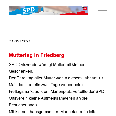
11.05.2018
Muttertag in Friedberg
SPD Ortsverein würdigt Mütter mit kleinen
Geschenken.
Der Ehrentag aller Mütter war in diesem Jahr am 13.
Mai, doch bereits zwei Tage vorher beim
Freitagsmarkt auf dem Marienplatz verteilte der SPD
Ortsverein kleine Aufmerksamkeiten an die
Besucherinnen.
Mit kleinen hausgemachten Marmeladen in teils