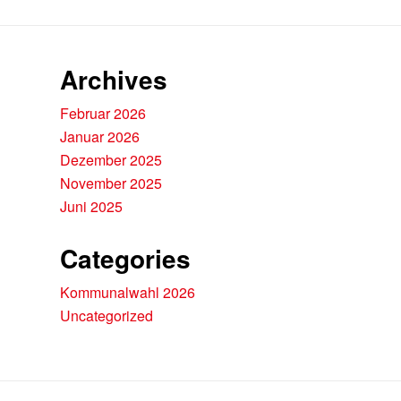
Archives
Februar 2026
Januar 2026
Dezember 2025
November 2025
Juni 2025
Categories
Kommunalwahl 2026
Uncategorized