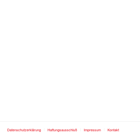
Datenschutzerklärung
Haftungsausschluß
Impressum
Kontakt