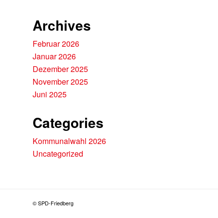
Archives
Februar 2026
Januar 2026
Dezember 2025
November 2025
Juni 2025
Categories
Kommunalwahl 2026
Uncategorized
© SPD-Friedberg