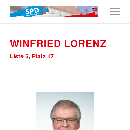
WINFRIED LORENZ
Liste 5, Platz 17