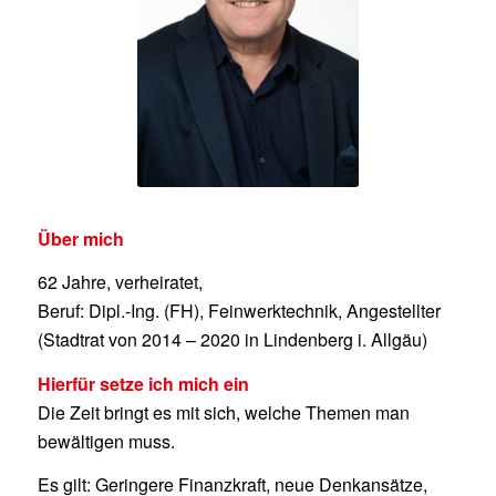
Über mich
62 Jahre, verheiratet,
Beruf: Dipl.-Ing. (FH), Feinwerktechnik, Angestellter
(Stadtrat von 2014 – 2020 in Lindenberg i. Allgäu)
Hierfür setze ich mich ein
Die Zeit bringt es mit sich, welche Themen man
bewältigen muss.
Es gilt: Geringere Finanzkraft, neue Denkansätze,