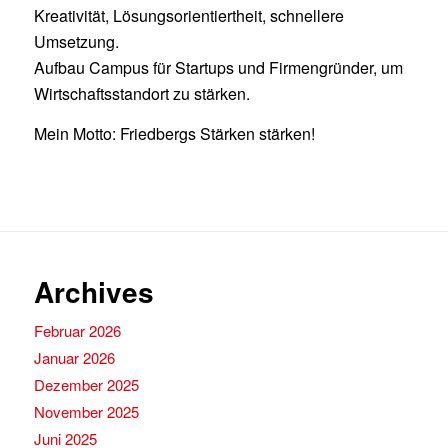
Kreativität, Lösungsorientiertheit, schnellere
Umsetzung.
Aufbau Campus für Startups und Firmengründer, um
Wirtschaftsstandort zu stärken.
Mein Motto: Friedbergs Stärken stärken!
Archives
Februar 2026
Januar 2026
Dezember 2025
November 2025
Juni 2025