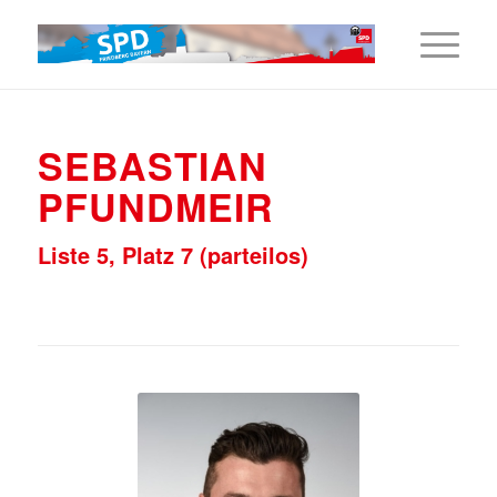
SEBASTIAN
PFUNDMEIR
Liste 5, Platz 7 (parteilos)