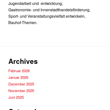
Jugendarbeit und -entwicklung,
Gastronomie- und Innenstadthandelsförderung,
Sport- und Veranstaltungsvielfalt entwickeln,
Bauhof-Themen.
Archives
Februar 2026
Januar 2026
Dezember 2025
November 2025
Juni 2025