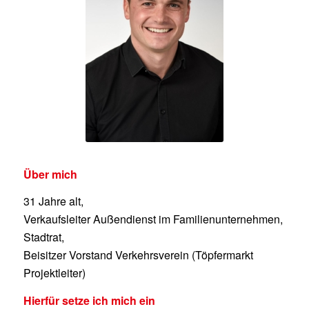
Über mich
31 Jahre alt,
Verkaufsleiter Außendienst im Familienunternehmen,
Stadtrat,
Beisitzer Vorstand Verkehrsverein (Töpfermarkt
Projektleiter)
Hierfür setze ich mich ein