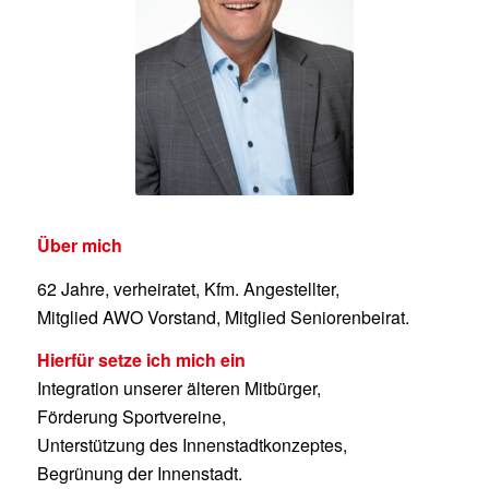
Über mich
62 Jahre, verheiratet, Kfm. Angestellter,
Mitglied AWO Vorstand, Mitglied Seniorenbeirat.
Hierfür setze ich mich ein
Integration unserer älteren Mitbürger,
Förderung Sportvereine,
Unterstützung des Innenstadtkonzeptes,
Begrünung der Innenstadt.