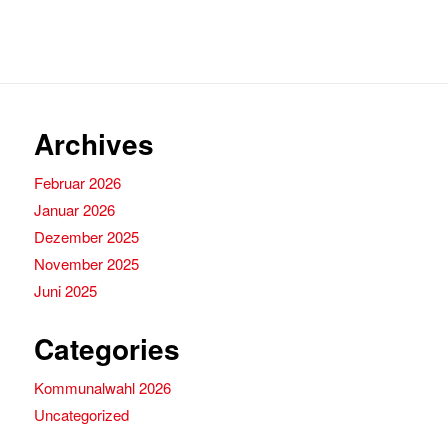
Archives
Februar 2026
Januar 2026
Dezember 2025
November 2025
Juni 2025
Categories
Kommunalwahl 2026
Uncategorized