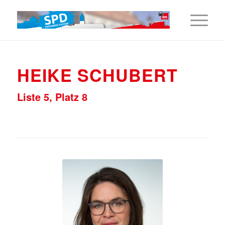
HEIKE SCHUBERT
Liste 5, Platz 8