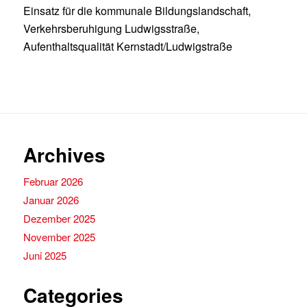
Einsatz für die kommunale Bildungslandschaft,
Verkehrsberuhigung Ludwigsstraße,
Aufenthaltsqualität Kernstadt/Ludwigstraße
Archives
Februar 2026
Januar 2026
Dezember 2025
November 2025
Juni 2025
Categories