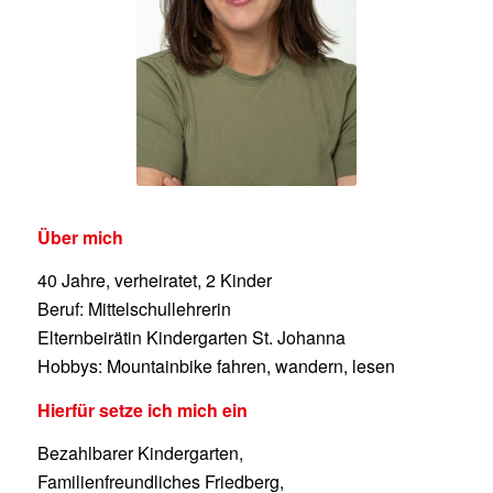
Über mich
40 Jahre, verheiratet, 2 Kinder
Beruf: Mittelschullehrerin
Elternbeirätin Kindergarten St. Johanna
Hobbys: Mountainbike fahren, wandern, lesen
Hierfür setze ich mich ein
Bezahlbarer Kindergarten,
Familienfreundliches Friedberg,