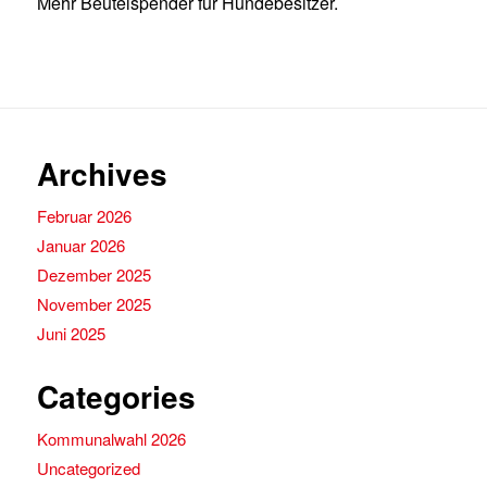
Mehr Beutelspender für Hundebesitzer.
Archives
Februar 2026
Januar 2026
Dezember 2025
November 2025
Juni 2025
Categories
Kommunalwahl 2026
Uncategorized