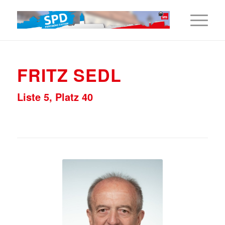
FRITZ SEDL
Liste 5, Platz 40