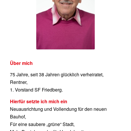
Über mich
75 Jahre, seit 38 Jahren glücklich verheiratet,
Rentner,
1. Vorstand SF Friedberg.
Hierfür setzte ich mich ein
Neuausrichtung und Vollendung für den neuen
Bauhof,
Für eine saubere „grüne“ Stadt,