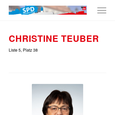
CHRISTINE TEUBER
Liste 5, Platz 38