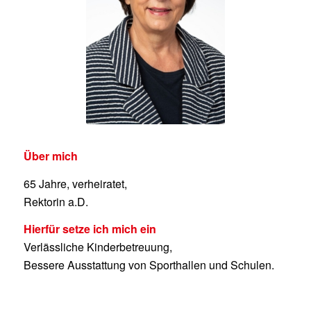
Über mich
65 Jahre, verheiratet,
Rektorin a.D.
Hierfür setze ich mich ein
Verlässliche Kinderbetreuung,
Bessere Ausstattung von Sporthallen und Schulen.