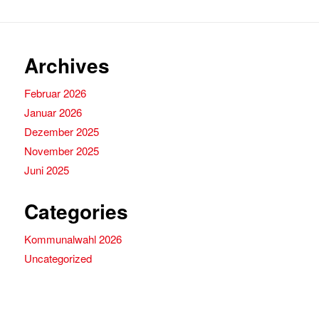
Archives
Februar 2026
Januar 2026
Dezember 2025
November 2025
Juni 2025
Categories
Kommunalwahl 2026
Uncategorized