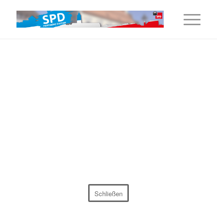
Schließen