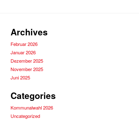
Archives
Februar 2026
Januar 2026
Dezember 2025
November 2025
Juni 2025
Categories
Kommunalwahl 2026
Uncategorized