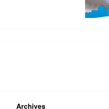
Archives