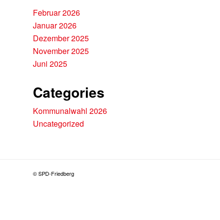
Februar 2026
Januar 2026
Dezember 2025
November 2025
Juni 2025
Categories
Kommunalwahl 2026
Uncategorized
© SPD-Friedberg