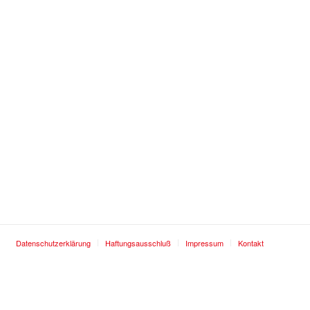
Datenschutzerklärung
Haftungsausschluß
Impressum
Kontakt