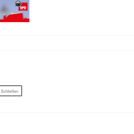
Schließen