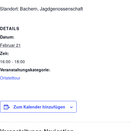
Standort: Bachern, Jagdgenossenschaft
DETAILS
Datum:
Februar 21
Zeit:
16:00 - 18:00
Veranstaltungskategorie:
Ortsteiltour
Zum Kalender hinzufügen