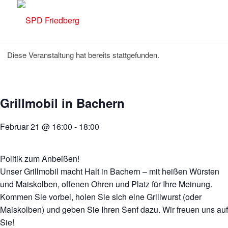
Diese Veranstaltung hat bereits stattgefunden.
Grillmobil in Bachern
Februar 21 @ 16:00
-
18:00
Politik zum Anbeißen!
Unser Grillmobil macht Halt in Bachern – mit heißen Würsten
und Maiskolben, offenen Ohren und Platz für Ihre Meinung.
Kommen Sie vorbei, holen Sie sich eine Grillwurst (oder
Maiskolben) und geben Sie Ihren Senf dazu. Wir freuen uns auf
Sie!