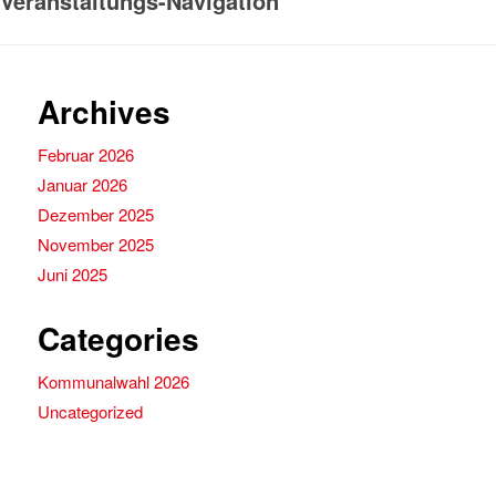
Veranstaltungs-Navigation
Archives
Februar 2026
Januar 2026
Dezember 2025
November 2025
Juni 2025
Categories
Kommunalwahl 2026
Uncategorized