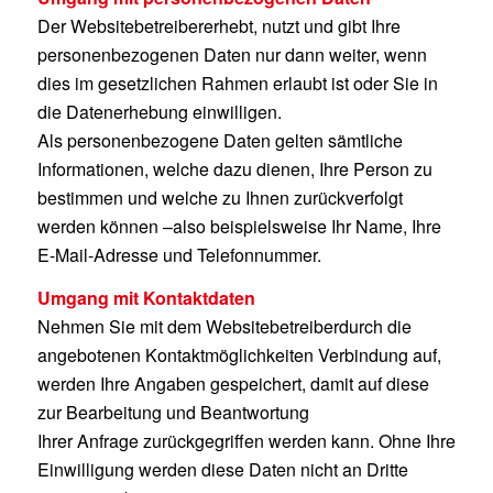
Der Websitebetreibererhebt, nutzt und gibt Ihre
personenbezogenen Daten nur dann weiter, wenn
dies im gesetzlichen Rahmen erlaubt ist oder Sie in
die Datenerhebung einwilligen.
Als personenbezogene Daten gelten sämtliche
Informationen, welche dazu dienen, Ihre Person zu
bestimmen und welche zu Ihnen zurückverfolgt
werden können –also beispielsweise Ihr Name, Ihre
E-Mail-Adresse und Telefonnummer.
Umgang mit Kontaktdaten
Nehmen Sie mit dem Websitebetreiberdurch die
angebotenen Kontaktmöglichkeiten Verbindung auf,
werden Ihre Angaben gespeichert, damit auf diese
zur Bearbeitung und Beantwortung
Ihrer Anfrage zurückgegriffen werden kann. Ohne Ihre
Einwilligung werden diese Daten nicht an Dritte