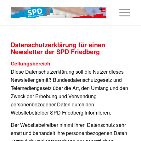
Datenschutzerklärung für einen
Newsletter der SPD Friedberg
Geltungsbereich
Diese Datenschutzerklärung soll die Nutzer dieses
Newsletter gemäß Bundesdatenschutzgesetz und
Telemediengesetz über die Art, den Umfang und den
Zweck der Erhebung und Verwendung
personenbezogener Daten durch den
Websitebetreiber SPD Friedberg informieren.
Der Websitebetreiber nimmt Ihren Datenschutz sehr
ernst und behandelt Ihre personenbezogenen Daten