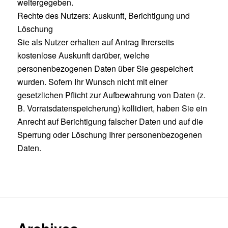
weitergegeben.
Rechte des Nutzers: Auskunft, Berichtigung und
Löschung
Sie als Nutzer erhalten auf Antrag Ihrerseits
kostenlose Auskunft darüber, welche
personenbezogenen Daten über Sie gespeichert
wurden. Sofern Ihr Wunsch nicht mit einer
gesetzlichen Pflicht zur Aufbewahrung von Daten (z.
B. Vorratsdatenspeicherung) kollidiert, haben Sie ein
Anrecht auf Berichtigung falscher Daten und auf die
Sperrung oder Löschung Ihrer personenbezogenen
Daten.