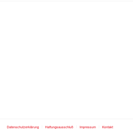
Datenschutzerklärung
Haftungsausschluß
Impressum
Kontakt