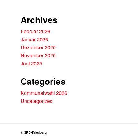
Archives
Februar 2026
Januar 2026
Dezember 2025
November 2025
Juni 2025
Categories
Kommunalwahl 2026
Uncategorized
© SPD-Friedberg