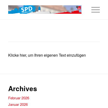
Klicke hier, um Ihren eigenen Text einzufügen
Archives
Februar 2026
Januar 2026