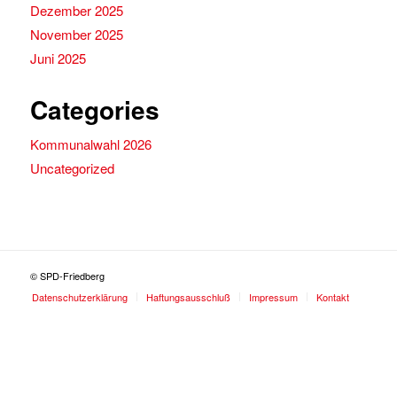
Dezember 2025
November 2025
Juni 2025
Categories
Kommunalwahl 2026
Uncategorized
© SPD-Friedberg
Datenschutzerklärung
Haftungsausschluß
Impressum
Kontakt