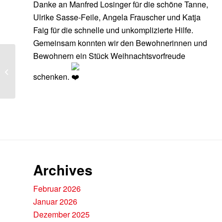
Danke an Manfred Losinger für die schöne Tanne,
Ulrike Sasse-Feile
, Angela Frauscher und Katja
Faig für die schnelle und unkomplizierte Hilfe.
Gemeinsam konnten wir den Bewohnerinnen und
Bewohnern ein Stück Weihnachtsvorfreude
Adventskalender
schenken.
Archives
Februar 2026
Januar 2026
Dezember 2025