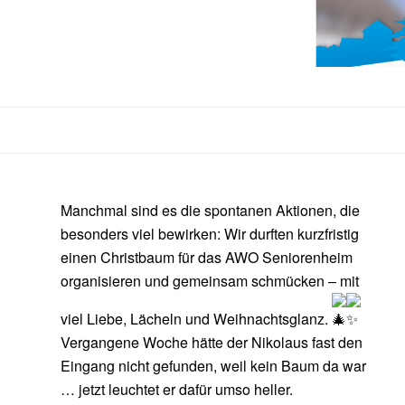
Manchmal sind es die spontanen Aktionen, die
besonders viel bewirken: Wir durften kurzfristig
einen Christbaum für das AWO Seniorenheim
organisieren und gemeinsam schmücken – mit
viel Liebe, Lächeln und Weihnachtsglanz.
Vergangene Woche hätte der Nikolaus fast den
Eingang nicht gefunden, weil kein Baum da war
… jetzt leuchtet er dafür umso heller.