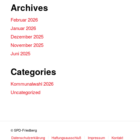
Archives
Februar 2026
Januar 2026
Dezember 2025
November 2025
Juni 2025
Categories
Kommunalwahl 2026
Uncategorized
© SPD-Friedberg
Datenschutzerklärung
Haftungsausschluß
Impressum
Kontakt