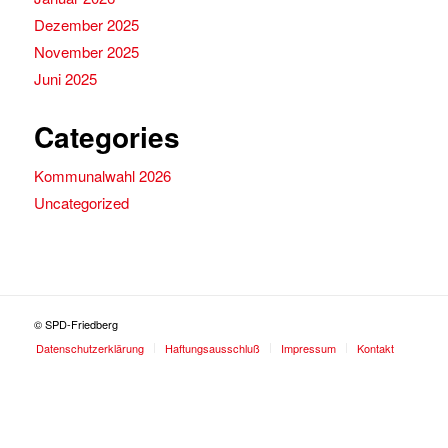
Dezember 2025
November 2025
Juni 2025
Categories
Kommunalwahl 2026
Uncategorized
© SPD-Friedberg
Datenschutzerklärung
Haftungsausschluß
Impressum
Kontakt