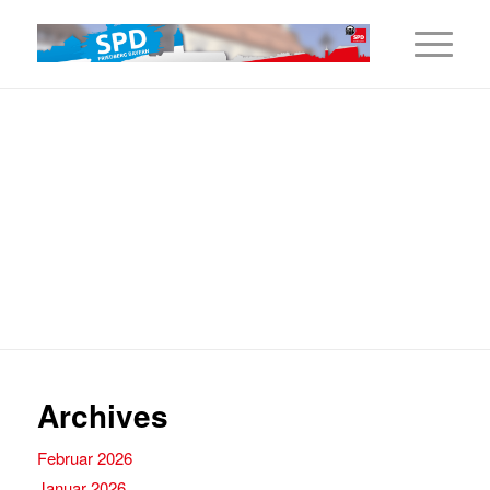
Archives
Februar 2026
Januar 2026